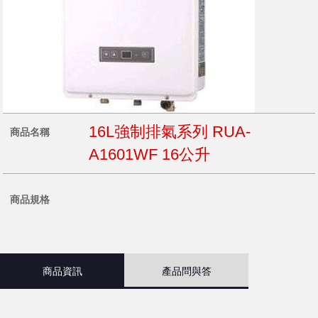
16L強制排氣系列 RUA-
商品名稱
A1601WF 16公升
商品規格
商品資訊
產品問與答