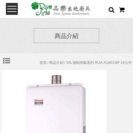
商品介紹
首頁
/
商品介紹
/ 16L強制排氣系列 RUA-A1601WF 16公升