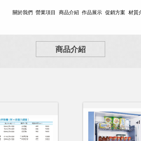
關於我們
營業項目
商品介紹
作品展示
促銷方案
材質
商品介紹