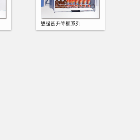
雙緩衝升降櫃系列