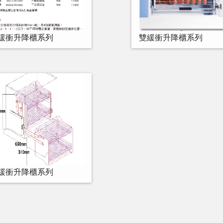
緩衝升降櫃系列
雙緩衝升降櫃系列
緩衝升降櫃系列