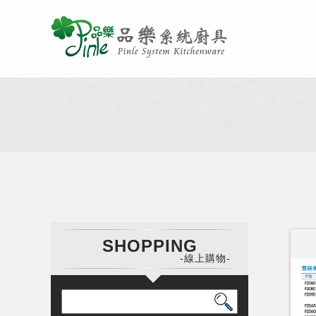
SHOPPING
-線上購物-