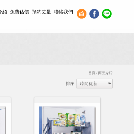
介紹
免費估價
預約丈量
聯絡我們
首頁
/ 商品介紹
排序: