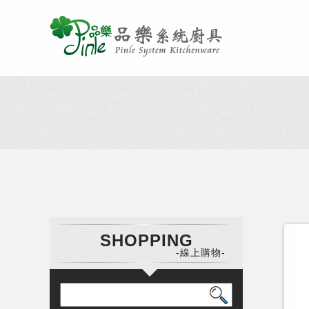
SHOPPING
-線上購物-