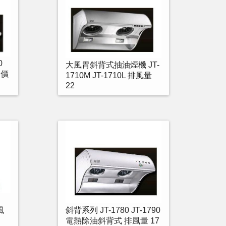
0
大風胃斜背式抽油煙機 JT-
詢價
1710M JT-1710L 排風量
22
風
斜背系列 JT-1780 JT-1790
電熱除油斜背式 排風量 17