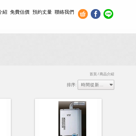
介紹
免費估價
預約丈量
聯絡我們
首頁
/ 商品介紹
排序: