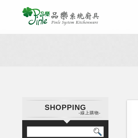
SHOPPING
-線上購物-