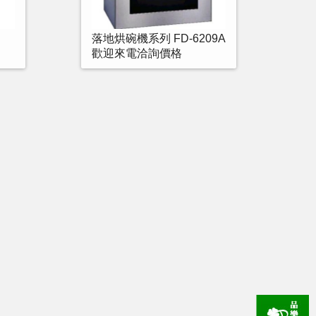
落地烘碗機系列 FD-6209A
歡迎來電洽詢價格