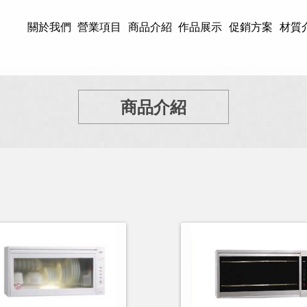
關於我們
營業項目
商品介紹
作品展示
促銷方案
材質
商品介紹