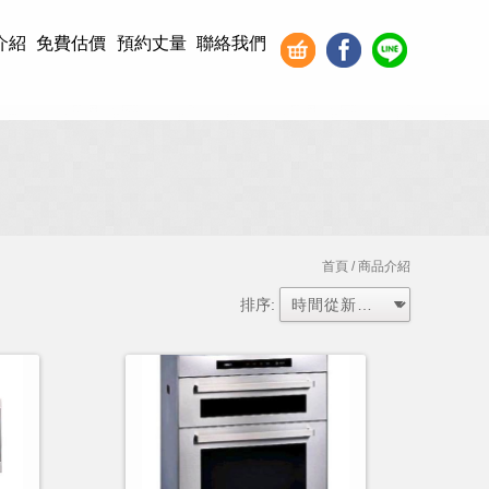
介紹
免費估價
預約丈量
聯絡我們
首頁
/ 商品介紹
排序: