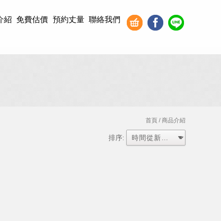
介紹
免費估價
預約丈量
聯絡我們
首頁
/ 商品介紹
排序: