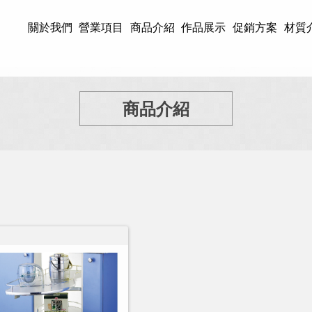
關於我們
營業項目
商品介紹
作品展示
促銷方案
材質
商品介紹