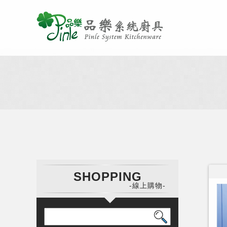
SHOPPING
-線上購物-